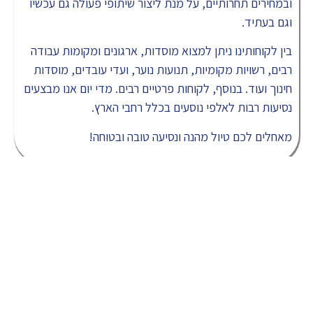
ובמחירים תחרותיים, על מנת ליצור שיתופי פעולה גם עכשיו
וגם בעתיד.
בין לקוחותינו ניתן למצוא מוסדות, ארגונים ומקומות עבודה
רבים, רשויות מקומיות, תנועות נוער, ועדי עובדים, מוסדות
חינוך ועוד. בנוסף, לקוחות פרטיים רבים. מדי יום אנו מבצעים
נסיעות רבות לאלפי נוסעים בכלל רחבי הארץ.
מאחלים לכם טיול מהנה ונסיעה טובה ובטוחה!