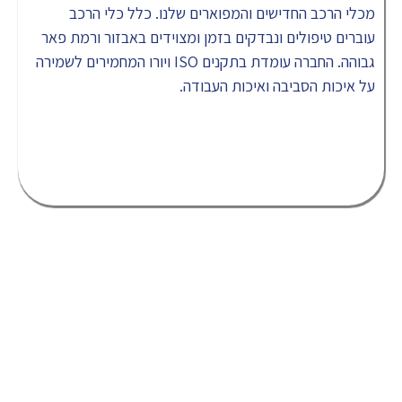
מכלי הרכב החדישים והמפוארים שלנו. כלל כלי הרכב
עוברים טיפולים ונבדקים בזמן ומצוידים באבזור ורמת פאר
גבוהה. החברה עומדת בתקנים ISO ויורו המחמירים לשמירה
על איכות הסביבה ואיכות העבודה.