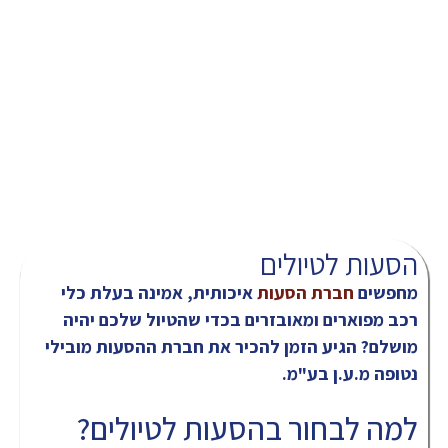
הסעות לטיולים
מחפשים
חברת הסעות
איכותית, אמינה בעלת כלי
רכב מפוארים ומאובזרים בכדי שהטיול שלכם יהיה
מושלם? הגיע הזמן להכיר את חברת ההסעות מובילי
נטופה מ.ע.ן בע"מ.
למה לבחור בהסעות לטיולים?