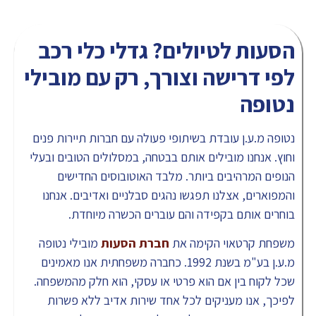
הסעות לטיולים? גדלי כלי רכב
לפי דרישה וצורך, רק עם מובילי
נטופה
נטופה מ.ע.ן עובדת בשיתופי פעולה עם חברות תיירות פנים
וחוץ. אנחנו מובילים אותם בבטחה, במסלולים הטובים ובעלי
הנופים המרהיבים ביותר. מלבד האוטובוסים החדישים
והמפוארים, אצלנו תפגשו נהגים סבלניים ואדיבים. אנחנו
בוחרים אותם בקפידה והם עוברים הכשרה מיוחדת.
משפחת קרטאוי הקימה את
חברת הסעות
מובילי נטופה
מ.ע.ן בע"מ בשנת 1992. כחברה משפחתית אנו מאמינים
שכל לקוח בין אם הוא פרטי או עסקי, הוא חלק מהמשפחה.
לפיכך, אנו מעניקים לכל אחד שירות אדיב ללא פשרות