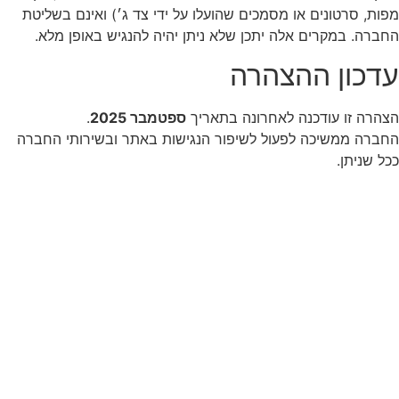
מפות, סרטונים או מסמכים שהועלו על ידי צד ג׳) ואינם בשליטת
החברה. במקרים אלה יתכן שלא ניתן יהיה להנגיש באופן מלא.
עדכון ההצהרה
הצהרה זו עודכנה לאחרונה בתאריך
ספטמבר 2025
.
החברה ממשיכה לפעול לשיפור הנגישות באתר ובשירותי החברה
ככל שניתן.