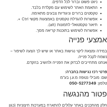
ניווט פשוט וברור לכל הדפים.
התאמת האתר לשימוש עם מקלדת בלבד.
טקסטים ברורים וניגודיות צבעים מתאימה.
אפשרות להגדלת טקסטים באמצעות מקשי Ctrl +.
תיאור טקסטואלי לתמונות (alt).
אפשרות לשימוש בתוכנות קריאה מסך.
אמצעי פנייה
במידה ומצאת ליקוי נגישות באתר או שיש לך הצעה לשיפור –
נשמח לקבל פנייה.
אנחנו מתחייבים לבדוק את הפנייה ולהשיב בהקדם.
פרטי רכז נגישות בחברה:
שם: מובילי נטופה מ.ע.ן בע"מ
טלפון:
050-5277349
פטור מהנגשה
חלק מהתכנים באתר עלולים להתארח במערכות חיצוניות (כגון