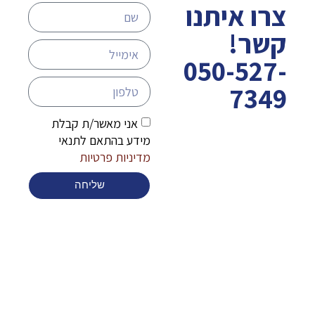
צרו איתנו
קשר!
050-527-
7349
אני מאשר/ת קבלת
מידע בהתאם לתנאי
מדיניות פרטיות
שליחה