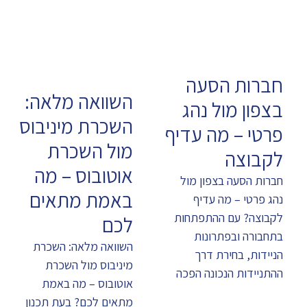
חברות הסעה
השוואה מלאה:
בצפון מול נהג
השכרת מיניבוס
פרטי – מה עדיף
מול השכרת
לקבוצה
אוטובוס – מה
חברות הסעה בצפון מול
באמת מתאים
נהג פרטי – מה עדיף
לקבוצה? עם ההתפתחות
לכם
בתחבורה ובפתרונות
השוואה מלאה: השכרת
הניידות, בחירת דרך
מיניבוס מול השכרת
ההתניידות הנכונה הפכה
אוטובוס – מה באמת
מתאים לכם? בעת תכנון