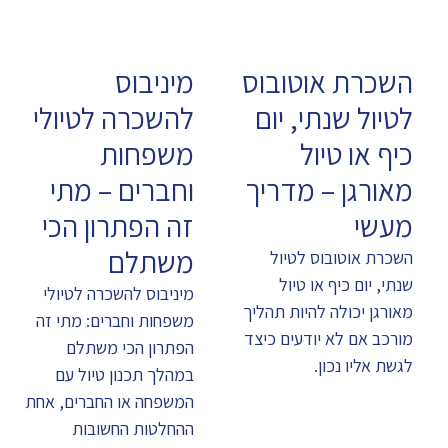
השכרת אוטובוס
מיניבוס
לטיול שנתי, יום
להשכרה לטיולי
כיף או טיול
משפחות
מאורגן – מדריך
וחברים – מתי
מעשי
זה הפתרון הכי
משתלם
השכרת אוטובוס לטיול
שנתי, יום כיף או טיול
מיניבוס להשכרה לטיולי
מאורגן יכולה להיות תהליך
משפחות וחברים: מתי זה
מורכב אם לא יודעים כיצד
הפתרון הכי משתלם
לגשת אליו נכון.
במהלך תכנון טיול עם
המשפחה או החברים, אחת
ההחלטות החשובות