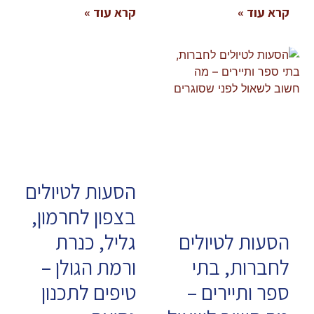
קרא עוד »
קרא עוד »
הסעות לטיולים
בצפון לחרמון,
הסעות לטיולים
גליל, כנרת
לחברות, בתי
ורמת הגולן –
ספר ותיירים –
טיפים לתכנון