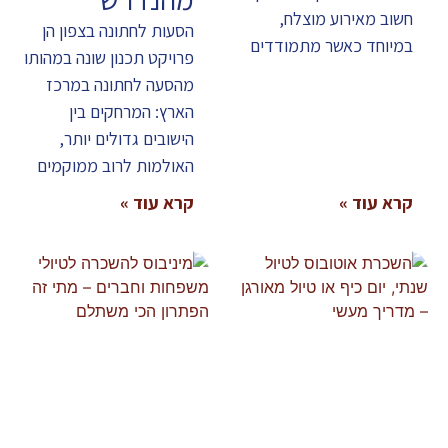
חשוב מאירוע מוצלח,
הסעות לחתונה בצפון הן
במיוחד כאשר מתמודדים
פרויקט תכנון שונה במהותו
מהסעה לחתונה במרכז
הארץ: המרחקים בין
הישובים גדולים יותר,
האולמות לרוב ממוקמים
קרא עוד »
קרא עוד »