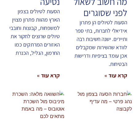
מה חשוב לשאול
נסיעה
לפני שסוגרים
הסעות לטיולים בצפון
הארץ מהוות פתרון מצוין
הסעות לטיולים הן פתרון
למשפחות, קבוצות וחובבי
אידיאלי לחברות, בתי ספר
טיולים שרוצים לחקור את
ותיירים. ישנה חשיבות רבה
האזורים המרתקים כמו
לוודא שהשירות שמקבלים
החרמון, הגליל, הכנרת
אכן עומד בציפיות ודרישות
הבטיחות.
קרא עוד »
קרא עוד »