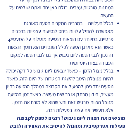
המתנות מורטות עצבים. כולם כאן יחד ואתם שולטים על
הנעשה.
בגלל העלויות – במרבית המקרים הסעה מאורגת
מאפשרת להוזיל עלויות ביחס לנסיעות עצמיות ברכבים
פרטיים. במיוחד עם הוצאות הנסיעה מוטלות על המעסיק.
כאשר הוא מארגן הסעה לכלל העובדים הוא חוסך הוצאות.
זה נכון לגבי הסעה ליום גיבוש אך גם לגבי הסעה למקום
העבודה בצורה יומיומית.
בגלל ניצול הזמן – כאשר יוצאים ליום גיבוש כל דקה יכולה
להיות מנוצלת היטב להשגת המטרות של היום הזה. כאשר
נוסעים יחד ניתן להפעיל את הקבוצה במהלך הנסיעה בדיון
מעשיר, חידון מרתק או רב שיח מעשיר. כאשר זמן הנסיעה
מנוצל הצוות מרגיש זאת וחש שהוא לא מורח את הזמן.
אלא מעשיר את עצמו בפעילות רבה.
מוציאים את הצוות ליום גיבוש? רוצים לספק לקבוצה
פעילות אטרקטיבית ומהנה? להיטיב את האווירה ולגבש