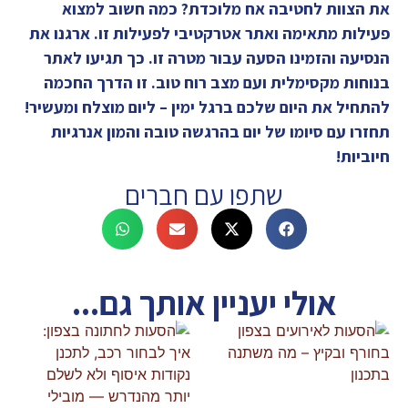
את הצוות לחטיבה אח מלוכדת? כמה חשוב למצוא
פעילות מתאימה ואתר אטרקטיבי לפעילות זו. ארגנו את
הנסיעה והזמינו הסעה עבור מטרה זו. כך תגיעו לאתר
בנוחות מקסימלית ועם מצב רוח טוב. זו הדרך החכמה
להתחיל את היום שלכם ברגל ימין – ליום מוצלח ומעשיר!
תחזרו עם סיומו של יום בהרגשה טובה והמון אנרגיות
חיוביות!
שתפו עם חברים
אולי יעניין אותך גם...