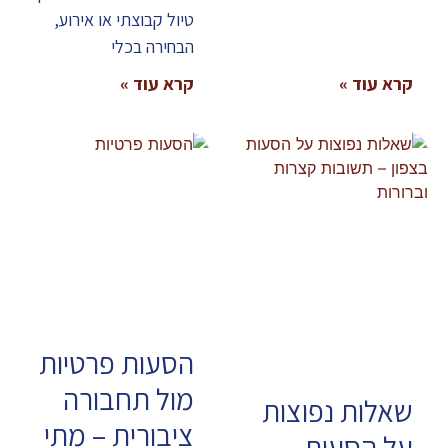
טיול קבוצתי או אירוע,
הבחירה בכלי
קרא עוד »
קרא עוד »
הסעות פרטיות
מול תחבורה
שאלות נפוצות
ציבורית – מתי
על הסעות