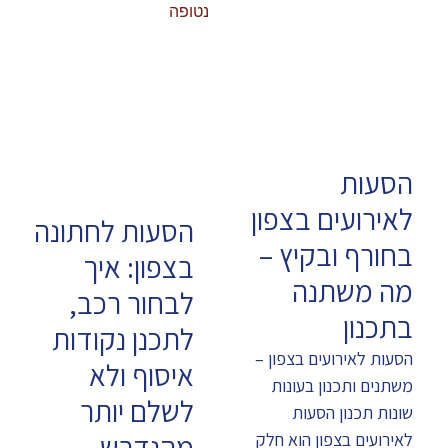
הסעות
לאירועים בצפון
הסעות לחתונה
בחורף ובקיץ –
בצפון: איך
מה משתנה
לבחור רכב,
בתכנון
לתכנן נקודות
הסעות לאירועים בצפון –
איסוף ולא
משתנים ותכנון בעונות
לשלם יותר
שונות תכנון הסעות
מהנדרש
לאירועים בצפון הוא חלק