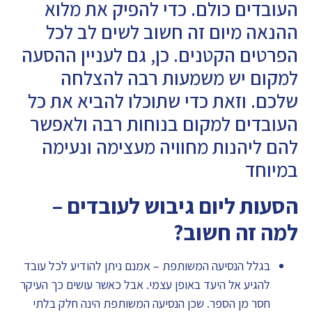
העובדים כולם. כדי להפיק את מלוא
ההנאה מיום זה חשוב לשים לב לכל
הפרטים הקטנים. כן, גם לעניין ההסעה
למקום יש משמעות רבה להצלחה
שלכם. וזאת כדי שתוכלו להביא את כל
העובדים למקום בנוחות רבה ולאפשר
להם ליהנות מחוויה מעצימה ונעימה
במיוחד
הסעות ליום גיבוש לעובדים –
למה זה חשוב?
בגלל הנסיעה המשותפת – אמנם ניתן להודיע לכל עובד
להגיע אל היעד באופן עצמי. אבל כאשר עושים כך העיקר
חסר מן הספר. שכן הנסיעה המשותפת הינה חלק בלתי