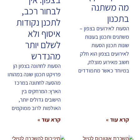
מה משתנה
לבחור רכב,
בתכנון
לתכנן נקודות
הסעות לאירועים בצפון –
איסוף ולא
משתנים ותכנון בעונות
לשלם יותר
שונות תכנון הסעות
מהנדרש
לאירועים בצפון הוא חלק
חשוב מאירוע מוצלח,
הסעות לחתונה בצפון הן
במיוחד כאשר מתמודדים
פרויקט תכנון שונה במהותו
מהסעה לחתונה במרכז
הארץ: המרחקים בין
הישובים גדולים יותר,
האולמות לרוב ממוקמים
קרא עוד »
קרא עוד »