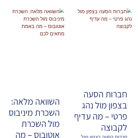
חברות הסעה
השוואה מלאה:
בצפון מול נהג
השכרת מיניבוס
פרטי – מה עדיף
מול השכרת
לקבוצה
אוטובוס – מה
חברות הסעה בצפון מול