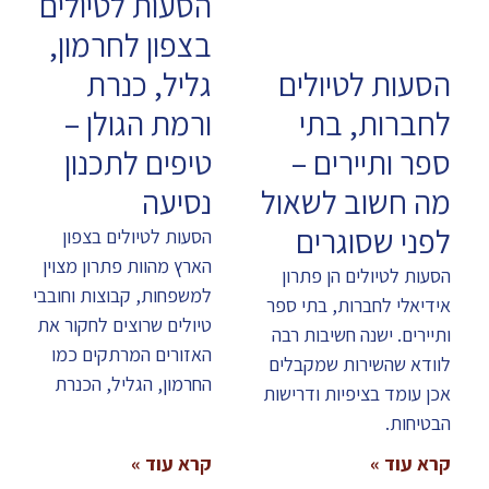
הסעות לטיולים
בצפון לחרמון,
הסעות לטיולים
גליל, כנרת
לחברות, בתי
ורמת הגולן –
ספר ותיירים –
טיפים לתכנון
מה חשוב לשאול
נסיעה
לפני שסוגרים
הסעות לטיולים בצפון
הארץ מהוות פתרון מצוין
הסעות לטיולים הן פתרון
למשפחות, קבוצות וחובבי
אידיאלי לחברות, בתי ספר
טיולים שרוצים לחקור את
ותיירים. ישנה חשיבות רבה
האזורים המרתקים כמו
לוודא שהשירות שמקבלים
החרמון, הגליל, הכנרת
אכן עומד בציפיות ודרישות
הבטיחות.
קרא עוד »
קרא עוד »