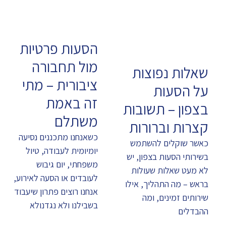
הסעות פרטיות
מול תחבורה
שאלות נפוצות
ציבורית – מתי
על הסעות
זה באמת
בצפון – תשובות
משתלם
קצרות וברורות
כשאנחנו מתכננים נסיעה
כאשר שוקלים להשתמש
יומיומית לעבודה, טיול
בשירותי הסעות בצפון, יש
משפחתי, יום גיבוש
לא מעט שאלות שעולות
לעובדים או הסעה לאירוע,
בראש – מה התהליך, אילו
אנחנו רוצים פתרון שיעבוד
שירותים זמינים, ומה
בשבילנו ולא נגדנולא
ההבדלים