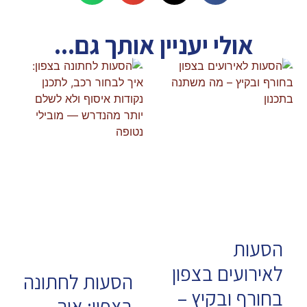
אולי יעניין אותך גם...
הסעות
לאירועים בצפון
הסעות לחתונה
בחורף ובקיץ –
בצפון: איך