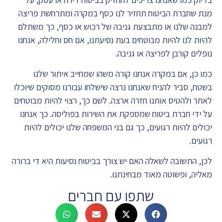
מנת שחברת הביטוח תחזיר לנו כסף במקרה ומתרחשת פריצה
למבנה שלנו או מתבצעת גניבה של רכוש או כסף, כך משתלם
להיות לנו להיות מבוטחים בעת נסיעתנו, אם חס וחלילה, אנחנו
נופלים קורבן לפריצה או גניבה.
כמו כן, אם במקרה אנחנו קורה משהו שמחייב איתור שלנו
בשטח, סביר להניח שאנחנו נרצה שישלחו עבורנו מסוקים שיוכלו
לאתר ולהטיס אותנו חזרה ארצה. לשם כך, רצוי להיות מבוטחים
על ידי חברת ביטוח שמספקת את השירות בפוליסה. כך אנחנו
יכולים להיות רגועים, כך גם בני המשפחה שלנו יכולים להיות
רגועים.
לכן, התשובה לשאלה האם יש צורך בביטוח נסיעות היא די ברורה
מאליה, ופשוטה מאוד מבחינתנו.
שתפו עם חברים