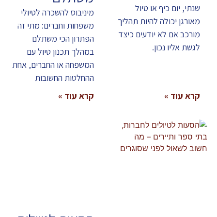
שנתי, יום כיף או טיול
מיניבוס להשכרה לטיולי
מאורגן יכולה להיות תהליך
משפחות וחברים: מתי זה
מורכב אם לא יודעים כיצד
הפתרון הכי משתלם
לגשת אליו נכון.
במהלך תכנון טיול עם
המשפחה או החברים, אחת
ההחלטות החשובות
קרא עוד »
קרא עוד »