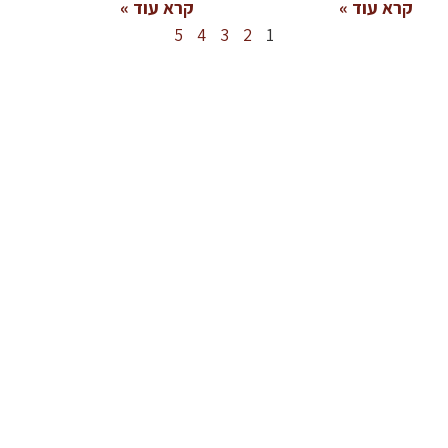
קרא עוד »
קרא עוד »
5
4
3
2
1