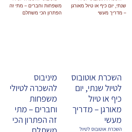
השכרת אוטובוס
מיניבוס
לטיול שנתי, יום
להשכרה לטיולי
כיף או טיול
משפחות
מאורגן – מדריך
וחברים – מתי
מעשי
זה הפתרון הכי
משתלם
השכרת אוטובוס לטיול