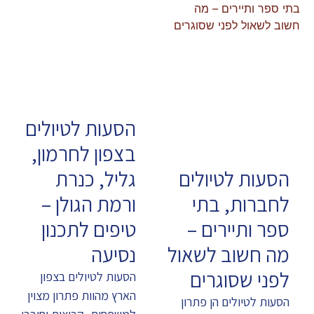
הסעות לטיולים
בצפון לחרמון,
הסעות לטיולים
גליל, כנרת
לחברות, בתי
ורמת הגולן –
ספר ותיירים –
טיפים לתכנון
מה חשוב לשאול
נסיעה
לפני שסוגרים
הסעות לטיולים בצפון
הארץ מהוות פתרון מצוין
הסעות לטיולים הן פתרון