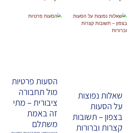
הסעות פרטיות
מול תחבורה
שאלות נפוצות
ציבורית – מתי
על הסעות
זה באמת
בצפון – תשובות
משתלם
קצרות וברורות