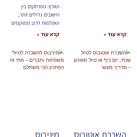
הארץ: המרחקים בין
הישובים גדולים יותר,
האולמות לרוב ממוקמים
קרא עוד »
קרא עוד »
השכרת אוטובוס
מיניבוס