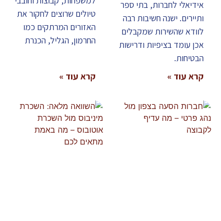
למשפחות, קבוצות וחובבי
אידיאלי לחברות, בתי ספר
טיולים שרוצים לחקור את
ותיירים. ישנה חשיבות רבה
האזורים המרתקים כמו
לוודא שהשירות שמקבלים
החרמון, הגליל, הכנרת
אכן עומד בציפיות ודרישות
הבטיחות.
קרא עוד »
קרא עוד »