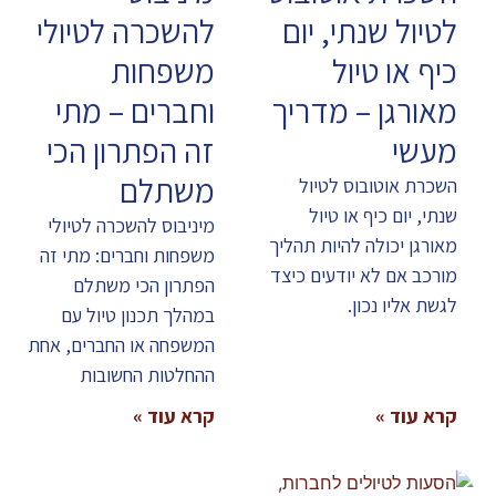
לטיול שנתי, יום
להשכרה לטיולי
כיף או טיול
משפחות
מאורגן – מדריך
וחברים – מתי
מעשי
זה הפתרון הכי
משתלם
השכרת אוטובוס לטיול
שנתי, יום כיף או טיול
מיניבוס להשכרה לטיולי
מאורגן יכולה להיות תהליך
משפחות וחברים: מתי זה
מורכב אם לא יודעים כיצד
הפתרון הכי משתלם
לגשת אליו נכון.
במהלך תכנון טיול עם
המשפחה או החברים, אחת
ההחלטות החשובות
קרא עוד »
קרא עוד »