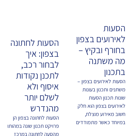
הסעות
לאירועים בצפון
הסעות לחתונה
בחורף ובקיץ –
בצפון: איך
מה משתנה
לבחור רכב,
בתכנון
לתכנן נקודות
הסעות לאירועים בצפון –
איסוף ולא
משתנים ותכנון בעונות
לשלם יותר
שונות תכנון הסעות
מהנדרש
לאירועים בצפון הוא חלק
חשוב מאירוע מוצלח,
הסעות לחתונה בצפון הן
במיוחד כאשר מתמודדים
פרויקט תכנון שונה במהותו
מהסעה לחתונה במרכז