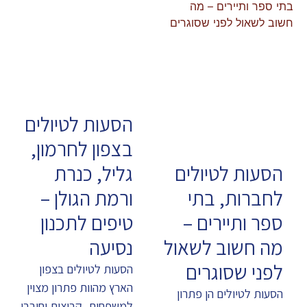
הסעות לטיולים
בצפון לחרמון,
הסעות לטיולים
גליל, כנרת
לחברות, בתי
ורמת הגולן –
ספר ותיירים –
טיפים לתכנון
מה חשוב לשאול
נסיעה
לפני שסוגרים
הסעות לטיולים בצפון
הארץ מהוות פתרון מצוין
הסעות לטיולים הן פתרון
למשפחות, קבוצות וחובבי