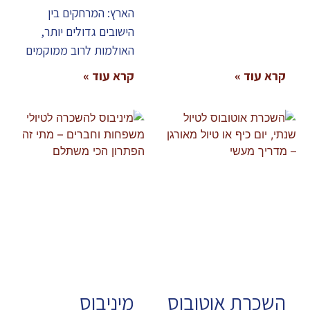
הארץ: המרחקים בין
הישובים גדולים יותר,
האולמות לרוב ממוקמים
קרא עוד »
קרא עוד »
השכרת אוטובוס
מיניבוס