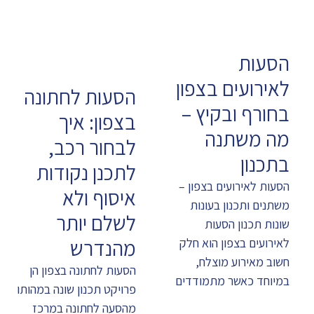
הסעות
לאירועים בצפון
הסעות לחתונה
בחורף ובקיץ –
בצפון: איך
מה משתנה
לבחור רכב,
בתכנון
לתכנן נקודות
הסעות לאירועים בצפון –
איסוף ולא
משתנים ותכנון בעונות
לשלם יותר
שונות תכנון הסעות
מהנדרש
לאירועים בצפון הוא חלק
חשוב מאירוע מוצלח,
הסעות לחתונה בצפון הן
במיוחד כאשר מתמודדים
פרויקט תכנון שונה במהותו
מהסעה לחתונה במרכז