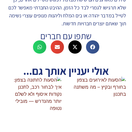
שלא תרגישו לגמרי לבד כל הזמן. ההיבט החברתי מאפשר לכם
לטייל במדבר יהודה או בים המלח וליהנות מנופים עוצרי נשימה
תוך שאתם יוצרים חברויות חדשות.
שתפו עם חברים
אולי יעניין אותך גם...