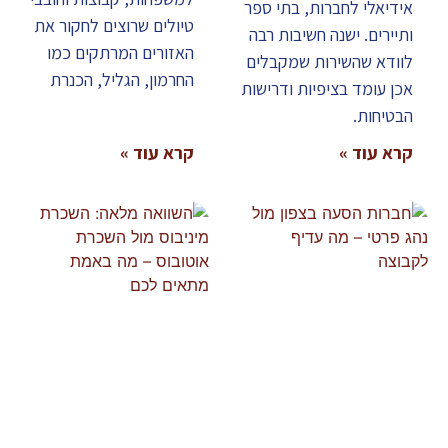
אידיאלי לחברות, בתי ספר
טיולים שרוצים לחקור את
ותיירים. ישנה חשיבות רבה
האזורים המרתקים כמו
לוודא שהשירות שמקבלים
החרמון, הגליל, הכנרת
אכן עומד בציפיות ודרישות
הבטיחות.
קרא עוד »
קרא עוד »