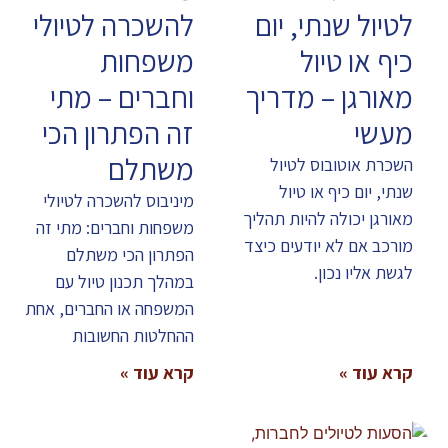
לטיול שנתי, יום
להשכרה לטיולי
כיף או טיול
משפחות
מאורגן – מדריך
וחברים – מתי
מעשי
זה הפתרון הכי
משתלם
השכרת אוטובוס לטיול
שנתי, יום כיף או טיול
מיניבוס להשכרה לטיולי
מאורגן יכולה להיות תהליך
משפחות וחברים: מתי זה
מורכב אם לא יודעים כיצד
הפתרון הכי משתלם
לגשת אליו נכון.
במהלך תכנון טיול עם
המשפחה או החברים, אחת
ההחלטות החשובות
קרא עוד »
קרא עוד »