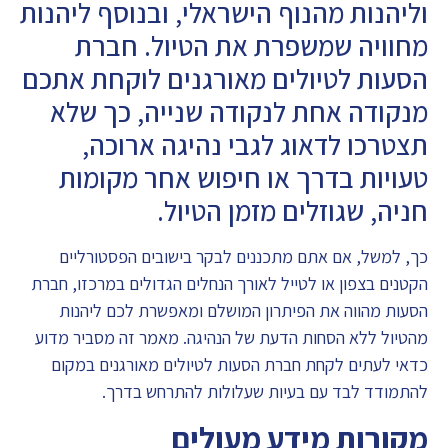
וליהנות מהנוף הישראלי, ובנוסף ליהנות
מחוויה שמשפרת את הטיול. חברת
הסעות לטיולים מאורגנים לוקחת אתכם
מנקודה אחת לנקודה שנייה, כך שלא
תצטרכו לדאוג לגבי נהיגה ארוכה,
טעויות בדרך או חיפוש אחר מקומות
חניה, שגוזלים מזמן הטיול.
כך, למשל, אם אתם מתכננים לבקר בישובים הפסטורליים
הקטנים בצפון או לטייל לאורך הנחלים הגדולים במרכזו, חברת
הסעות מהווה את הפיתרון המושלם ומאפשרת לכם ליהנות
מהטיול ללא הסחות הדעת של הנהיגה. מאמר זה מסביר מדוע
כדאי לעתים לקחת חברת הסעות לטיולים מאורגנים במקום
להתמודד לבד עם בעיות שעלולות להתרחש בדרך.
מקורות מידע מעולים