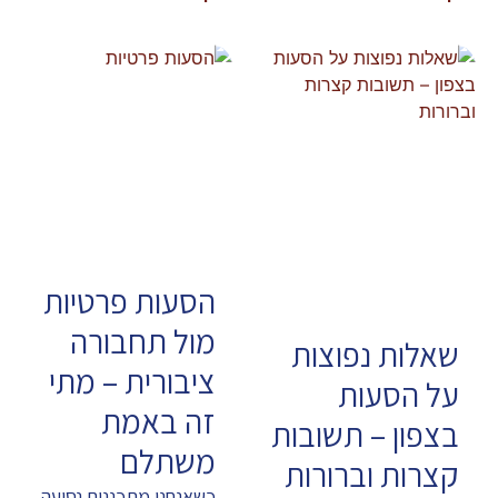
הסעות פרטיות
מול תחבורה
שאלות נפוצות
ציבורית – מתי
על הסעות
זה באמת
בצפון – תשובות
משתלם
קצרות וברורות
כשאנחנו מתכננים נסיעה