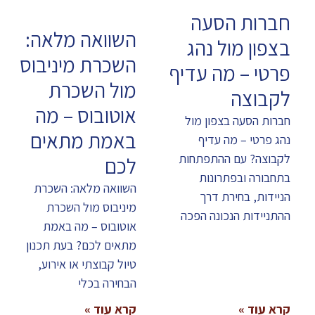
חברות הסעה
השוואה מלאה:
בצפון מול נהג
השכרת מיניבוס
פרטי – מה עדיף
מול השכרת
לקבוצה
אוטובוס – מה
חברות הסעה בצפון מול
באמת מתאים
נהג פרטי – מה עדיף
לקבוצה? עם ההתפתחות
לכם
בתחבורה ובפתרונות
השוואה מלאה: השכרת
הניידות, בחירת דרך
מיניבוס מול השכרת
ההתניידות הנכונה הפכה
אוטובוס – מה באמת
מתאים לכם? בעת תכנון
טיול קבוצתי או אירוע,
הבחירה בכלי
קרא עוד »
קרא עוד »