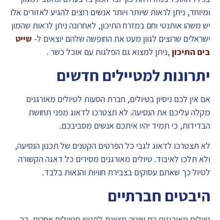
ומיוחד, ניתן לראות שיותר ויותר אנשים רוצים להגיע לאזורים אלו
יש משהו אותנטי וחם במזרח התיכון, לאחרונה ניתן לראות שהמון
ישראלים שרוצים לגוון מעט את החופשה שלהם יוצאים ל-
שייט
בים התיכון
,ניתן למצוא גם הפלגות עם אוכל כשר .
יתרונות למטיילים חדשים
אם אין לכם ניסיון בטיולים, חברת הסעות לטיולים מאורגנים
מקלה עליכם את הנסיעה. לא תצטרכו לדאוג מפני תחושת
הבדידות, כי תמיד יהיו איתכם אנשים מסביבכם.
לא תצטרכו לדאוג לגבי כל הפרטים הקטנים של תכנון הנסיעה,
ולא תלכו לאיבוד. טיולים מאורגנים מסירים כל דאגה הקשורה
לטיול כך שאתם עסוקים בצבירת חוויות והנאות בלבד.
היבטים חברתיים
טיולים מאורגנים הם שיטה מצוינת לפגוש מטיילים אחרים, כך