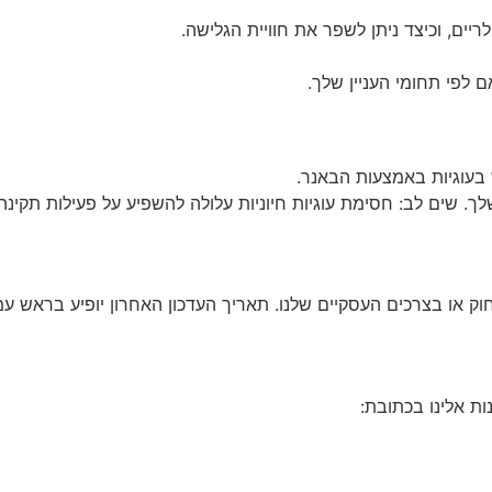
יים, וכיצד ניתן לשפר את חוויית הגלישה.
לפי תחומי העניין שלך.
עוגיות באמצעות הבאנר.
לך. שים לב: חסימת עוגיות חיוניות עלולה להשפיע על פעילות תקינ
וק או בצרכים העסקיים שלנו. תאריך העדכון האחרון יופיע בראש עמו
ות אלינו בכתובת: