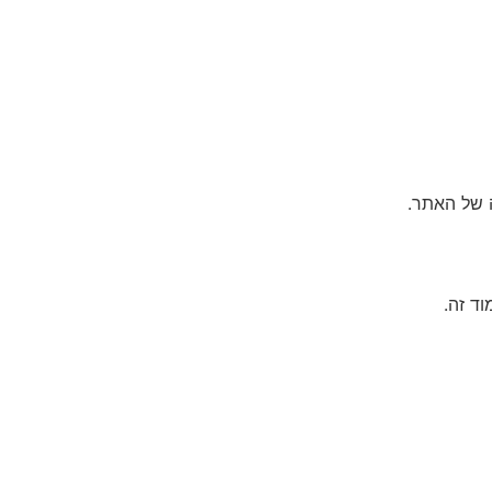
ה של האתר.
ד זה.