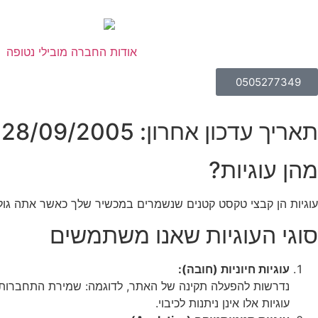
אודות החברה מובילי נטופה
0505277349
תאריך עדכון אחרון: 28/09/2005
מהן עוגיות?
עוגיות הן קבצי טקסט קטנים שנשמרים במכשיר שלך כאשר אתה גו
סוגי העוגיות שאנו משתמשים
עוגיות חיוניות (חובה):
נדרשות להפעלה תקינה של האתר, לדוגמה: שמירת התחברות א
עוגיות אלו אינן ניתנות לכיבוי.