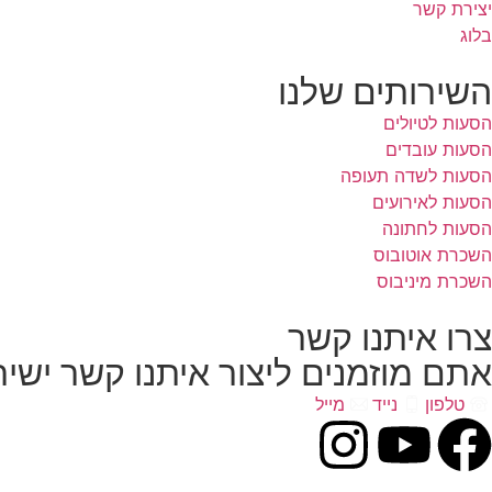
יצירת קשר
בלוג
השירותים שלנו
הסעות לטיולים
הסעות עובדים
הסעות​ לשדה תעופה
הסעות​ לאירועים
הסעות​ לחתונה
השכרת אוטובוס
השכרת מיניבוס
צרו איתנו קשר
אתם מוזמנים ליצור איתנו קשר יש
טלפון
נייד
מייל