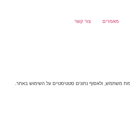
מאמרים
צור קשר
ות משתמש, ולאסוף נתונים סטטיסטיים על השימוש באתר.