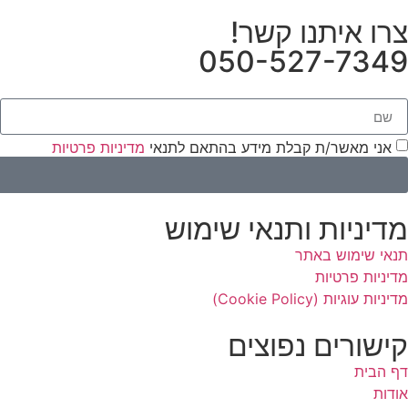
צרו איתנו קשר!
050-527-7349
אני מאשר/ת קבלת מידע בהתאם לתנאי
מדיניות פרטיות
מדיניות ותנאי שימוש
תנאי שימוש באתר
מדיניות פרטיות
מדיניות עוגיות (Cookie Policy)
קישורים נפוצים
דף הבית
אודות