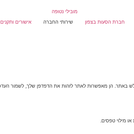
חברת הסעות בצפון
שירותי החברה
אישורים ותקנים
לש באתר. הן מאפשרות לאתר לזהות את הדפדפן שלך, לשמור העדפ
ו מילוי טפסים.