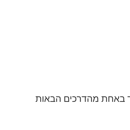
יר באחת מהדרכים הבאות